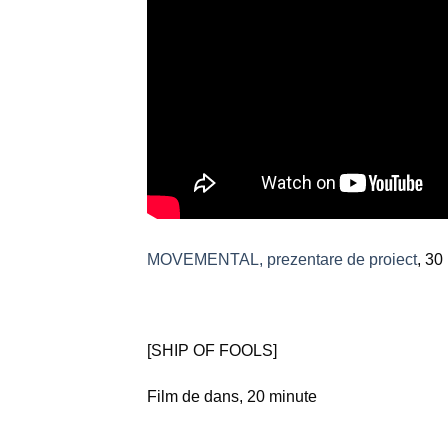
MOVEMENTAL
, prezentare de proiect
, 30
[SHIP OF FOOLS]
Film de dans, 20 minute