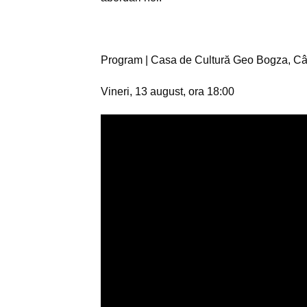
Program | Casa de Cultură Geo Bogza, C
Vineri, 13 august, ora 18:00