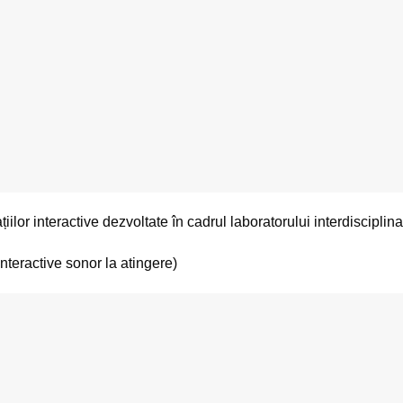
iilor interactive dezvoltate în cadrul laboratorului interdisciplina
nteractive sonor la atingere)