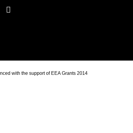
anced with the support of EEA Grants 2014