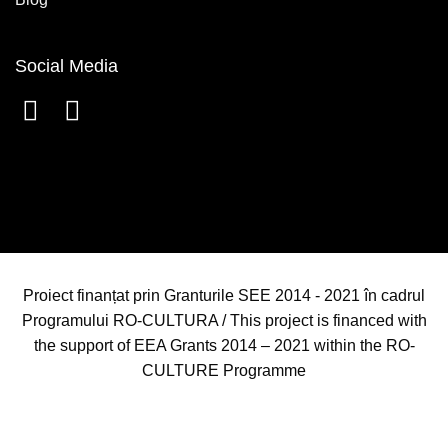
Social Media
Proiect finanțat prin Granturile SEE 2014 - 2021 în cadrul
Programului RO-CULTURA / This project is financed with
the support of EEA Grants 2014 – 2021 within the RO-
CULTURE Programme