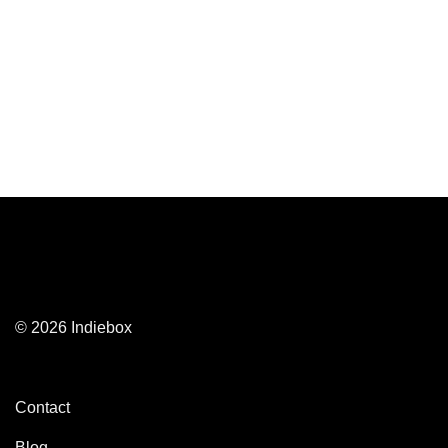
© 2026 Indiebox
Contact
Blog