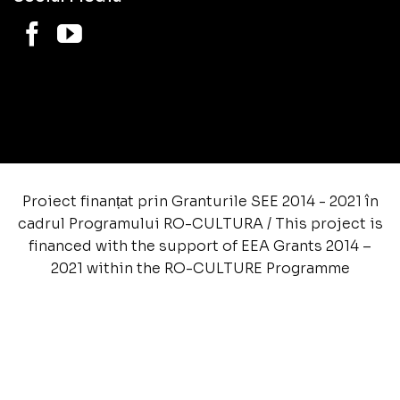
Proiect finanțat prin Granturile SEE 2014 - 2021 în
cadrul Programului RO-CULTURA / This project is
financed with the support of EEA Grants 2014 –
2021 within the RO-CULTURE Programme